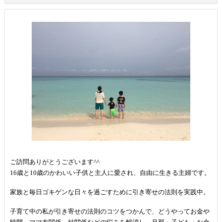
ご訪問ありがとうございます^^
16歳と10歳のかわいい子供と主人に愛され、自由に生きる主婦です。
家族と毎日ゴキゲンな日々を過ごすために引き寄せの法則を実践中。
子育て中の私が引き寄せの法則のコツをつかんで、どうやってお金や