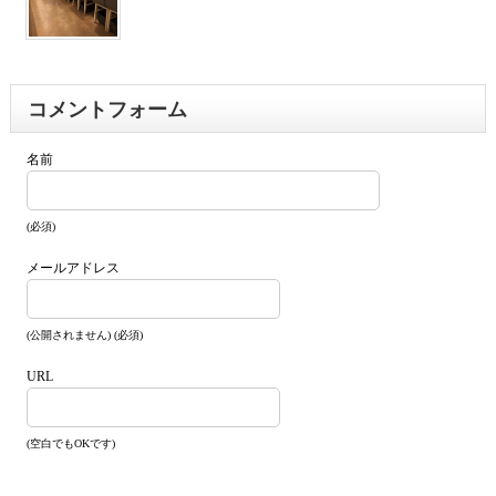
コメントフォーム
名前
(必須)
メールアドレス
(公開されません) (必須)
URL
(空白でもOKです)