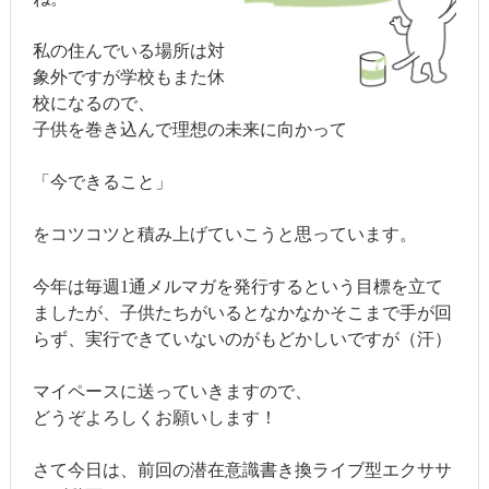
私の住んでいる場所は対
象外ですが学校もまた休
校になるので、
子供を巻き込んで理想の未来に向かって
「今できること」
をコツコツと積み上げていこうと思っています。
今年は毎週1通メルマガを発行するという目標を立て
ましたが、子供たちがいるとなかなかそこまで手が回
らず、実行できていないのがもどかしいですが（汗）
マイペースに送っていきますので、
どうぞよろしくお願いします！
さて今日は、前回の潜在意識書き換ライブ型エクササ