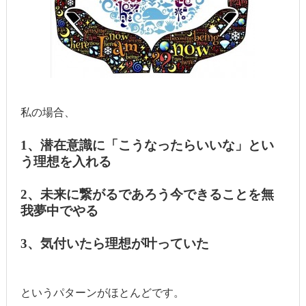
私の場合、
1、潜在意識に「こうなったらいいな」とい
う理想を入れる
2、未来に繋がるであろう今できることを無
我夢中でやる
3、気付いたら理想が叶っていた
というパターンがほとんどです。