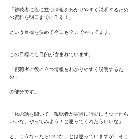
「視聴者に役に立つ情報をわかりやすく説明するため
の資料を明日までに作る！」
という目標を決めて今日も全力でやってます。
この目標にも目的が含まれています。
「視聴者に役に立つ情報をわかりやすく説明するた
め」
の部分です。
「私の話を聞いて、視聴者が実際に行動にうつせたら
いいな。やってみよう！と思ってくれたらいいな」
と、こうなったらいいな、とは思っていますが、そこ