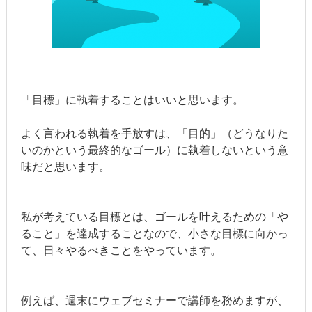
「目標」に執着することはいいと思います。
よく言われる執着を手放すは、「目的」（どうなりた
いのかという最終的なゴール）に執着しないという意
味だと思います。
私が考えている目標とは、ゴールを叶えるための「や
ること」を達成することなので、小さな目標に向かっ
て、日々やるべきことをやっています。
例えば、週末にウェブセミナーで講師を務めますが、