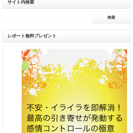
サイト内検索
レポート無料プレゼント