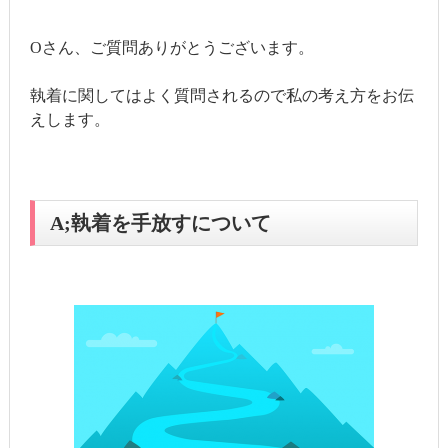
Oさん、ご質問ありがとうございます。
執着に関してはよく質問されるので私の考え方をお伝
えします。
A;執着を手放すについて