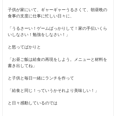
子供が家にいて、ギャーギャーうるさくて、朝昼晩の
食事の支度に仕事に忙しい日々に、
「うるさーい！ゲームばっかりして！家の手伝いくら
いしなさい！勉強をしなさい！」
と怒ってばかりと
「お昼ご飯は給食の再現をしよう。メニューと材料を
書き出してね」
と子供と毎日一緒にランチを作って
「給食と同じ！っていうかそれより美味しい！」
と日々感動しているのでは