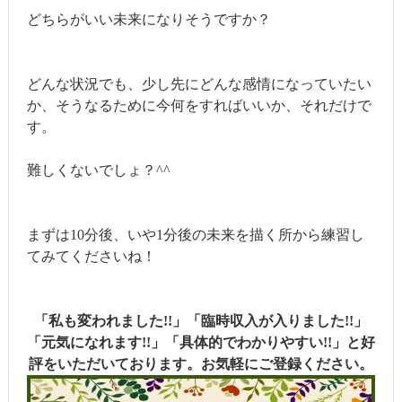
どちらがいい未来になりそうですか？
どんな状況でも、少し先にどんな感情になっていたい
か、そうなるために今何をすればいいか、それだけで
す。
難しくないでしょ？^^
まずは10分後、いや1分後の未来を描く所から練習し
てみてくださいね！
「私も変われました!!」「臨時収入が入りました!!」
「元気になれます!!」「具体的でわかりやすい!!」と好
評をいただいております。お気軽にご登録ください。