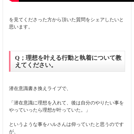
を見てくださった方から頂いた質問をシェアしたいと
思います。
Q；理想を叶える行動と執着について教
えてください。
潜在意識書き換えライブで、
「潜在意識に理想を入れて、後は自分のやりたい事を
やっていったら理想が叶っていた。」
というような事をハルさんは仰っていたと思うのです
が、