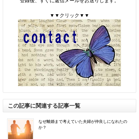
登録後、すぐに返信メールをお送りします。
▼▼クリック▼▼
この記事に関連する記事一覧
なぜ離婚まで考えていた夫婦が仲良しになれたの
か？