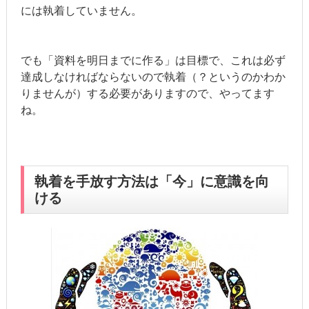
には執着していません。
でも「資料を明日までに作る」は目標で、これは必ず
達成しなければならないので執着（？というのかわか
りませんが）する必要がありますので、やってます
ね。
執着を手放す方法は「今」に意識を向
ける