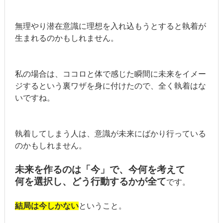
無理やり潜在意識に理想を入れ込もうとすると執着が
生まれるのかもしれません。
私の場合は、ココロと体で感じた瞬間に未来をイメー
ジするという裏ワザを身に付けたので、全く執着はな
いですね。
執着してしまう人は、意識が未来にばかり行っている
のかもしれません。
未来を作るのは「今」で、今何を考えて
何を選択し、どう行動するかが全て
です。
結局は今しかない
ということ。