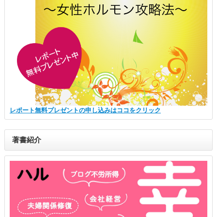
レポート無料プレゼントの申し込みはココをクリック
著書紹介