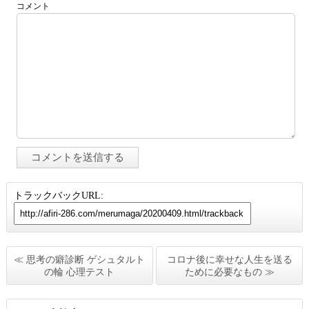
コメント
トラックバックURL:
≪ 思考の癖診断 ゲシュタルト
コロナ後に幸せな人生を送る
の輪 心理テスト
ために必要なもの ≫