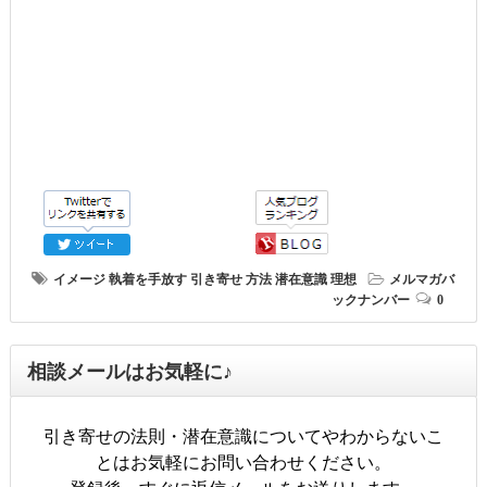
イメージ
執着を手放す
引き寄せ
方法
潜在意識
理想
メルマガバ
ックナンバー
0
相談メールはお気軽に♪
引き寄せの法則・潜在意識についてやわからないこ
とはお気軽にお問い合わせください。