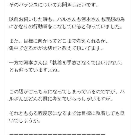
そのバランスについてお聞きしたいです。
以前お伺いした時も、ハルさんも河本さんも理想の為
にかなりの行動量をこなしていると仰っていました。
また、目標に向かってどこまで考えられるか、
集中できるかが大切だと教えて頂いてます。
一方で河本さんは「執着を手放さなくてはいけない」
とも仰っていますよね。
この辺がごっちゃになってしまっているのですが、ハ
ルさんはどんな風に考えていらっしゃいますか。
それともある程度形になるまでは目標に執着しても良
いでしょうか。
ーーーーーーーーーーーーーーーーーーーー