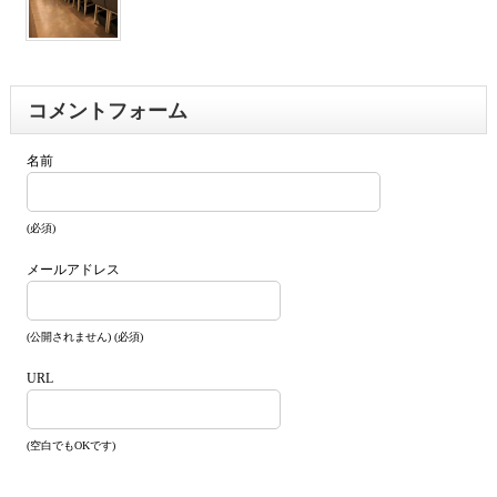
コメントフォーム
名前
(必須)
メールアドレス
(公開されません) (必須)
URL
(空白でもOKです)