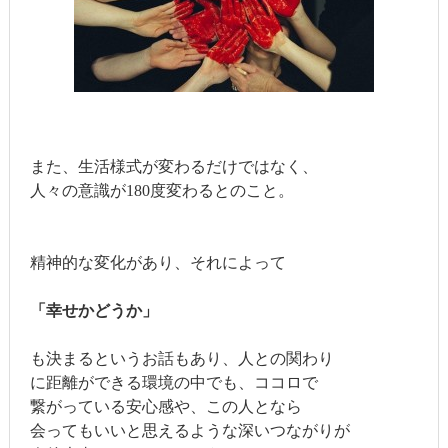
また、生活様式が変わるだけではなく、
人々の意識が180度変わるとのこと。
精神的な変化があり、それによって
「幸せかどうか」
も決まるというお話もあり、人との関わり
に距離ができる環境の中でも、ココロで
繋がっている安心感や、この人となら
会ってもいいと思えるような深いつながりが