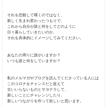
それを悲観して嘆くのではなく、
新しく生まれ変わったつもりで、
これから自分が誰と何をしてどのように
日々暮らしていきたいのか、
それを具体的にイメージしてみてください。
あなたの周りに誰がいますか？
いつも誰と何をしていますか？
私のメルマガやブログを読んでくださっている人には
このコロナをチャンスだと捉えて
古いいらないものとサヨナラして、
新しいことにチャレンジしたり、
新しいつながりを作って欲しいと思います。