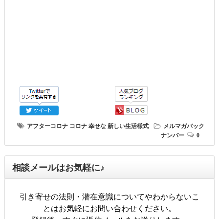
アフターコロナ
コロナ
幸せな
新しい生活様式
メルマガバック
ナンバー
0
相談メールはお気軽に♪
引き寄せの法則・潜在意識についてやわからないこ
とはお気軽にお問い合わせください。