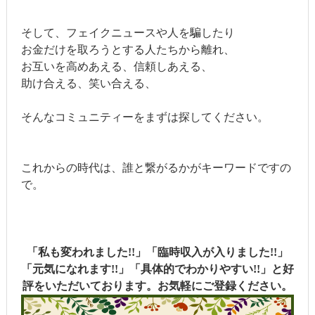
そして、フェイクニュースや人を騙したり
お金だけを取ろうとする人たちから離れ、
お互いを高めあえる、信頼しあえる、
助け合える、笑い合える、
そんなコミュニティーをまずは探してください。
これからの時代は、誰と繋がるかがキーワードですの
で。
「私も変われました!!」「臨時収入が入りました!!」
「元気になれます!!」「具体的でわかりやすい!!」と好
評をいただいております。お気軽にご登録ください。