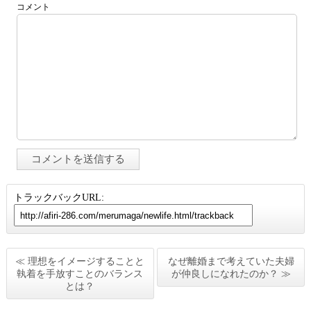
コメント
トラックバックURL:
≪ 理想をイメージすることと
なぜ離婚まで考えていた夫婦
執着を手放すことのバランス
が仲良しになれたのか？ ≫
とは？