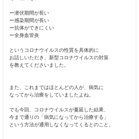
ー潜伏期間が長い
ー感染期間が長い
ー抗体ができにくい
ー全身血管炎
というコロナウイルスの性質を具体的に
お話しいただき、新型コロナウイルスの対策
を教えてくださいました。
また、これまではほとんどの人が、病気に
なってから治療をしていましたよね。
でも今回、コロナウイルスが蔓延した結果、
今まで通りの「病気になってから治療する」
という方法が通用しなくなってくるとのこと。