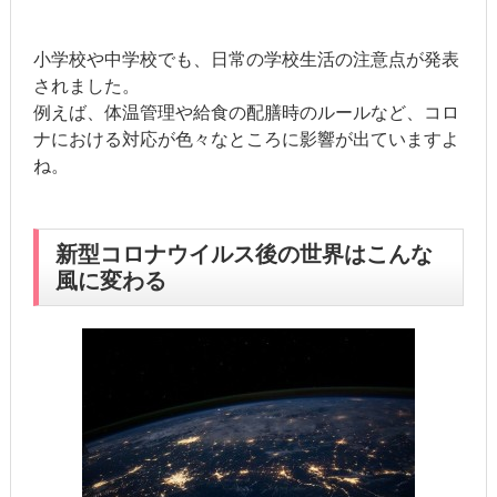
小学校や中学校でも、日常の学校生活の注意点が発表
されました。
例えば、体温管理や給食の配膳時のルールなど、コロ
ナにおける対応が色々なところに影響が出ていますよ
ね。
新型コロナウイルス後の世界はこんな
風に変わる