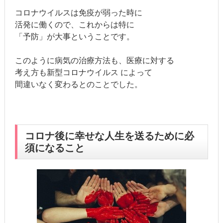
コロナウイルスは免疫が弱った時に
活発に働くので、これからは特に
「予防」が大事ということです。
このように病気の治療方法も、医療に対する
考え方も新型コロナウイルス によって
間違いなく変わるとのことでした。
コロナ後に幸せな人生を送るために必
須になること