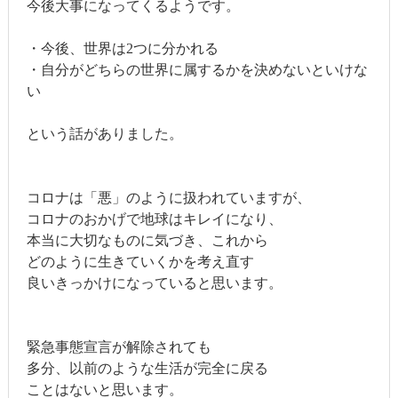
今後大事になってくるようです。
・今後、世界は2つに分かれる
・自分がどちらの世界に属するかを決めないといけな
い
という話がありました。
コロナは「悪」のように扱われていますが、
コロナのおかげで地球はキレイになり、
本当に大切なものに気づき、これから
どのように生きていくかを考え直す
良いきっかけになっていると思います。
緊急事態宣言が解除されても
多分、以前のような生活が完全に戻る
ことはないと思います。