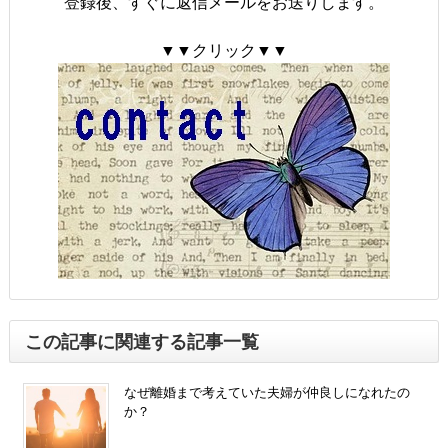
登録後、すぐに返信メールをお送りします。
▼▼クリック▼▼
この記事に関連する記事一覧
なぜ離婚まで考えていた夫婦が仲良しになれたの
か？