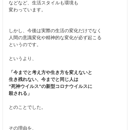
などなど、生活スタイルも環境も
変わっています。
しかし、今後は実際の生活の変化だけでなく
人間の意識変化や精神的な変化が必ず起こる
というのです。
というより、
「今までと考え方や生き方を変えないと
生き残れない、今までと同じ人は
”死神ウイルス”の新型コロナウイルスに
殺される」
とのことでした。
その理由を、