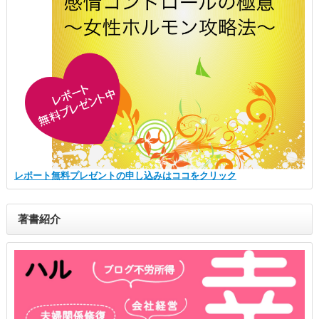
レポート無料プレゼントの申し込みはココをクリック
著書紹介