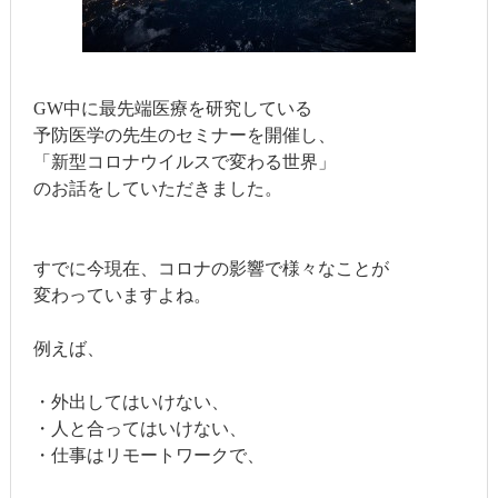
GW中に最先端医療を研究している
予防医学の先生のセミナーを開催し、
「新型コロナウイルスで変わる世界」
のお話をしていただきました。
すでに今現在、コロナの影響で様々なことが
変わっていますよね。
例えば、
・外出してはいけない、
・人と合ってはいけない、
・仕事はリモートワークで、