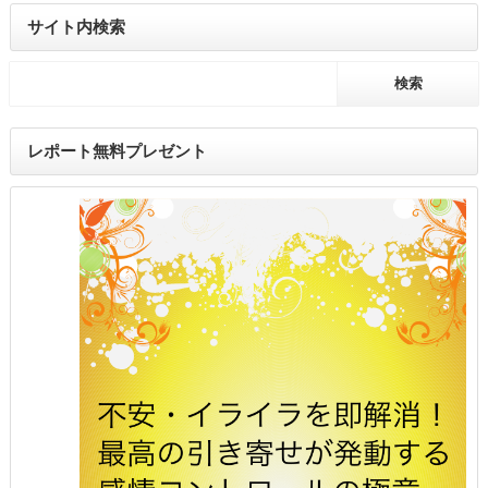
サイト内検索
レポート無料プレゼント