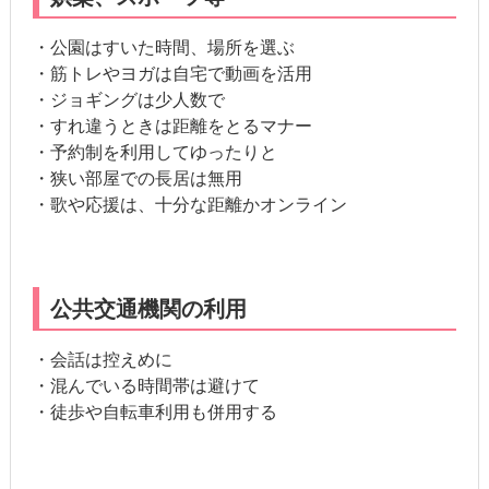
・公園はすいた時間、場所を選ぶ
・筋トレやヨガは自宅で動画を活用
・ジョギングは少人数で
・すれ違うときは距離をとるマナー
・予約制を利用してゆったりと
・狭い部屋での長居は無用
・歌や応援は、十分な距離かオンライン
公共交通機関の利用
・会話は控えめに
・混んでいる時間帯は避けて
・徒歩や自転車利用も併用する