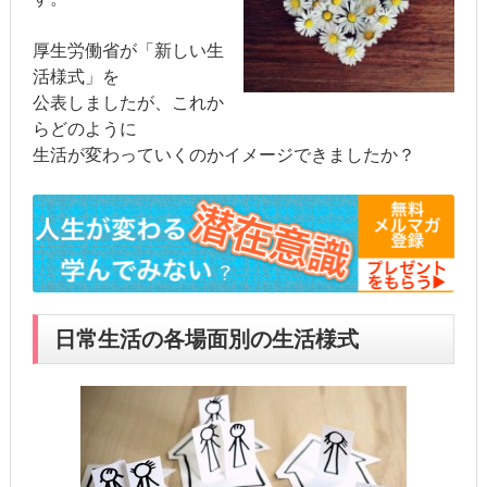
厚生労働省が「新しい生
活様式」を
公表しましたが、これか
らどのように
生活が変わっていくのかイメージできましたか？
日常生活の各場面別の生活様式