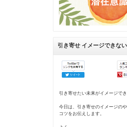
引き寄せ イメージできな
引き寄せたい未来がイメージでき
今日は、引き寄せのイメージのや
コツをお伝えします。