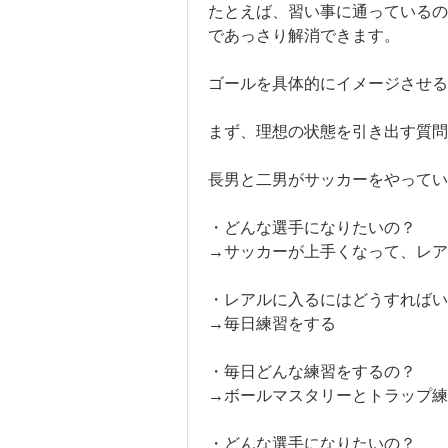
たとえば、習い事に通っているの
であっさり解消できます。
ゴールを具体的にイメージさせる
まず、理想の状態を引き出す質問
長男と二男がサッカーをやってい
・どんな選手になりたいの？
→サッカーが上手くなって、レ
・レアルに入るにはどうすればい
→毎日練習をする
・毎日どんな練習をするの？
→ボールマスタリーとトラップ練
・どんな選手になりたいの？