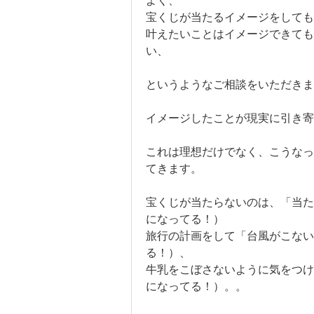
よく、
宝くじが当たるイメージをしても
叶えたいことはイメージできて
い、
というようなご相談をいただきま
イメージしたことが現実に引き寄
これは理想だけでなく、こうなっ
てきます。
宝くじが当たらないのは、「当た
になってる！）
旅行の計画をして「台風がこない
る！）、
牛乳をこぼさないように気をつけ
になってる！）。。