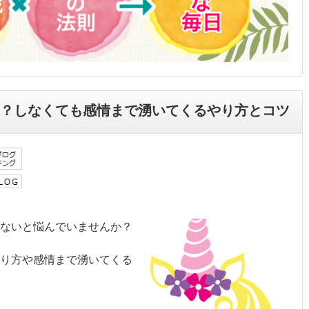
い？しなくても感情まで湧いてくるやり方とコツ
ないと悩んでいませんか？
り方や感情まで湧いてくる