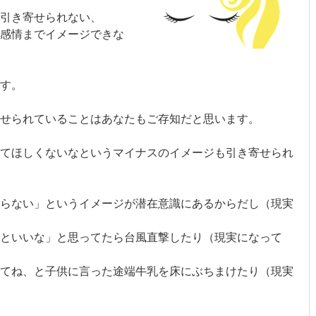
引き寄せられない、
も感情までイメージできな
す。
せられていることはあなたもご存知だと思います。
てほしくないなというマイナスのイメージも引き寄せられ
らない」というイメージが潜在意識にあるからだし（現実
といいな」と思ってたら台風直撃したり（現実になって
てね、と子供に言った途端牛乳を床にぶちまけたり（現実