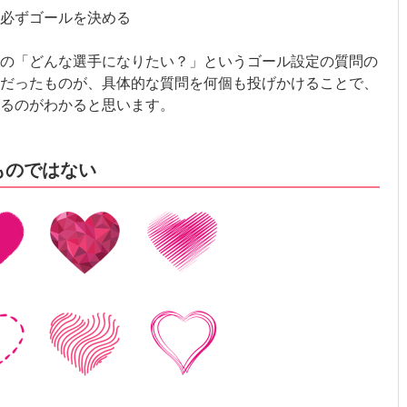
必ずゴールを決める
後の「どんな選手になりたい？」というゴール設定の質問の
だったものが、具体的な質問を何個も投げかけることで、
るのがわかると思います。
ものではない