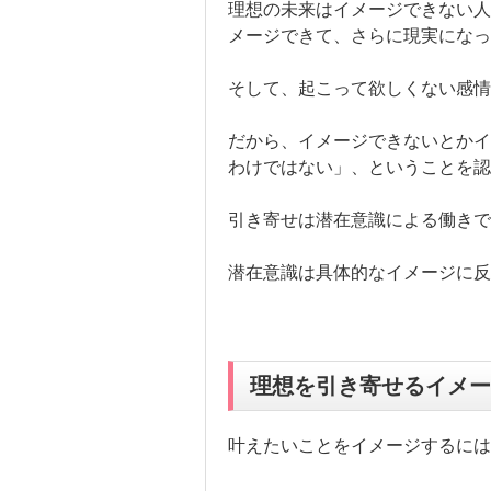
理想の未来はイメージできない人
メージできて、さらに現実になっ
そして、起こって欲しくない感情
だから、イメージできないとかイ
わけではない」、ということを認
引き寄せは潜在意識による働きで
潜在意識は具体的なイメージに反
理想を引き寄せるイメー
叶えたいことをイメージするには