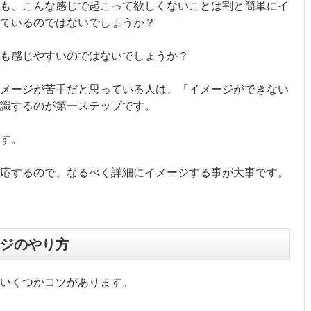
も、こんな感じで起こって欲しくないことは割と簡単にイ
ているのではないでしょうか？
も感じやすいのではないでしょうか？
メージが苦手だと思っている人は、「イメージができない
識するのが第一ステップです。
す。
応するので、なるべく詳細にイメージする事が大事です。
ジのやり方
いくつかコツがあります。