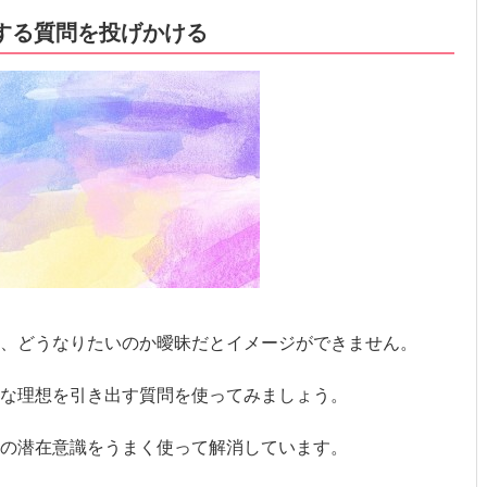
にする質問を投げかける
、どうなりたいのか曖昧だとイメージができません。
な理想を引き出す質問を使ってみましょう。
の潜在意識をうまく使って解消しています。