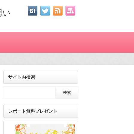
思い
サイト内検索
レポート無料プレゼント