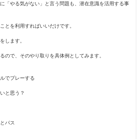
に「やる気がない」と言う問題も、潜在意識を活用する事
ことを利用すればいいだけです。
をします。
るので、そのやり取りを具体例としてみます。
アルでプレーする
いと思う？
とパス