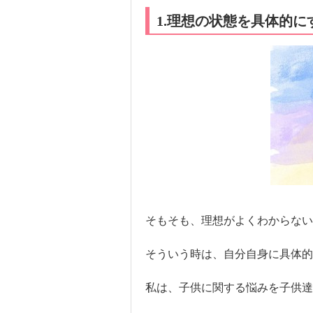
1.理想の状態を具体的
そもそも、理想がよくわからない
そういう時は、自分自身に具体的
私は、子供に関する悩みを子供達