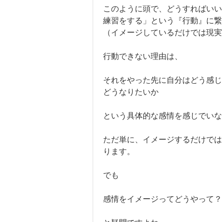
このように頭で、どうすればいい
練習をする」という『行動』に繋
（イメージしているだけでは現実
行動できない理由は、
それをやった先に自分はどう感じ
どうなりたいか
という具体的な感情を感じでいな
ただ単に、イメージするだけでは
ります。
でも
感情をイメージってどうやって？