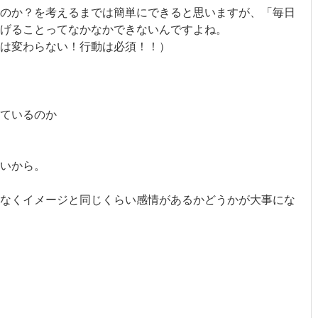
のか？を考えるまでは簡単にできると思いますが、「毎日
げることってなかなかできないんですよね。
は変わらない！行動は必須！！）
ているのか
いから。
なくイメージと同じくらい感情があるかどうかが大事にな