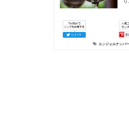
り
エンジェルナンバ