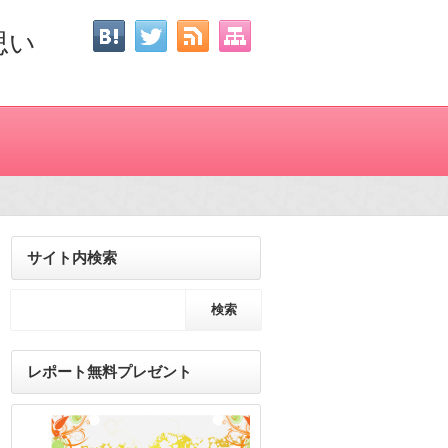
思い
サイト内検索
レポート無料プレゼント