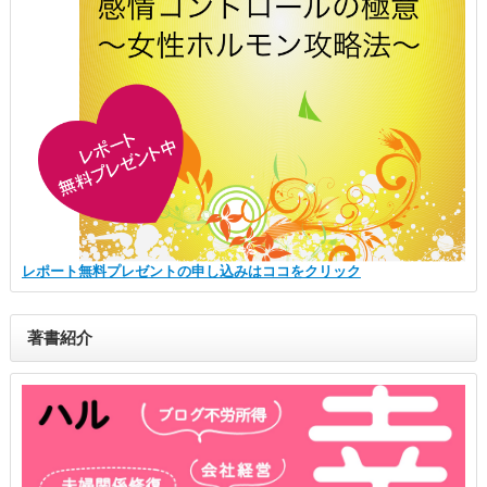
レポート無料プレゼントの申し込みはココをクリック
著書紹介