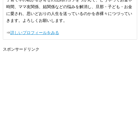
時間、ママ友関係、姑関係などの悩みを解消し、旦那・子ども・お金
に愛され、思いどおりの人生を送っているのかを赤裸々につづってい
きます。よろしくお願いします。
⇒
詳しいプロフィールをみる
スポンサードリンク