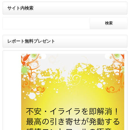
サイト内検索
レポート無料プレゼント