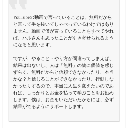
YouTubeの動画で言っていることは、無料だから
と言って手を抜いてしゃべっているわけではあり
ません。動画で僕が言っていることをすべてやれ
ば、ハルさんも思ったことが引き寄せられるよう
になると思います。
ですが、やること・やり方が間違ってしまえば、
結果は出ないし、人は「無料」の物に価値を感じ
ずらく、無料だからと信頼できなかったり、本当
かな？と信じることができなかったり、行動しな
かったりするので、本当に人生を変えたいのであ
れば、しっかりとお金を払って学ぶことをお勧め
します。僕は、お金をいただいたからには、必ず
結果がでるようにサポートします。