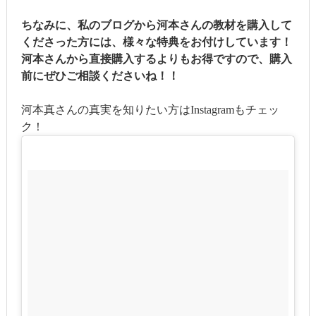
ちなみに、私のブログから河本さんの教材を購入して
くださった方には、様々な特典をお付けしています！
河本さんから直接購入するよりもお得ですので、購入
前にぜひご相談くださいね！！
河本真さんの真実を知りたい方はInstagramもチェッ
ク！