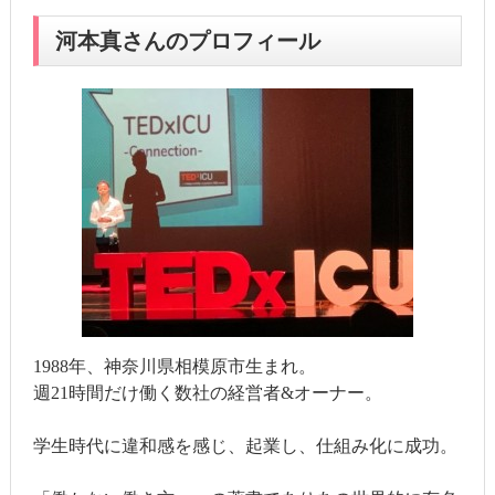
河本真さんのプロフィール
1988年、神奈川県相模原市生まれ。
週21時間だけ働く数社の経営者&オーナー。
学生時代に違和感を感じ、起業し、仕組み化に成功。