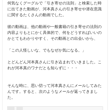
何気なくグーグルで「引き寄せの法則」と検索した時
に出てきた動画が、河本真さんの引き寄せや潜在意識
に関するたくさんの動画でした。
彼の動画は、他の動画や一般書籍の引き寄せの法則の
内容よりもとにかく具体的で、何をどうすればいいの
かとてもわかりやすく、その動画との出会いから、
「この人怪しいな、でもなぜか気になる。」
とどんどん河本真さんに引き込まれていきました。こ
れが河本真のワナだとも知らずに・・・
そんな時に、思い切って河本真さんにメールしてみた
んです。すると、次のようなメールが返ってきまし
た。