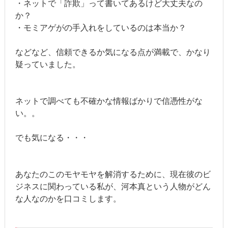
・ネットで「詐欺」って書いてあるけど大丈夫なの
か？
・モミアゲがの手入れをしているのは本当か？
などなど、信頼できるか気になる点が満載で、かなり
疑っていました。
ネットで調べても不確かな情報ばかりで信憑性がな
い。。
でも気になる・・・
あなたのこのモヤモヤを解消するために、現在彼のビ
ジネスに関わっている私が、河本真という人物がどん
な人なのかを口コミします。