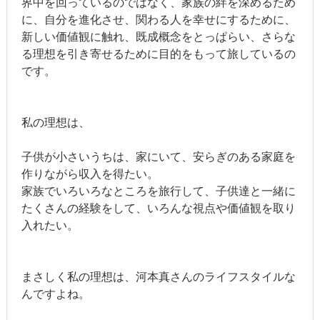
界中を回っているのではなく、家族の絆を深めるため
に、自分を進化させ、関わる人を幸せにするために、
新しい価値観に触れ、既成概念をとっぱらい、さらな
る理想を引き寄せるために目的をもって旅しているの
です。
私の理想は、
子供が小さいうちは、家にいて、安らぎのある家庭を
作りながら収入を得たい。
家族でいろいろなところを旅行して、子供達と一緒に
たくさんの経験をして、いろんな視点や価値観を取り
入れたい。
まさしく私の理想は、河本真さんのライフスタイルな
んですよね。