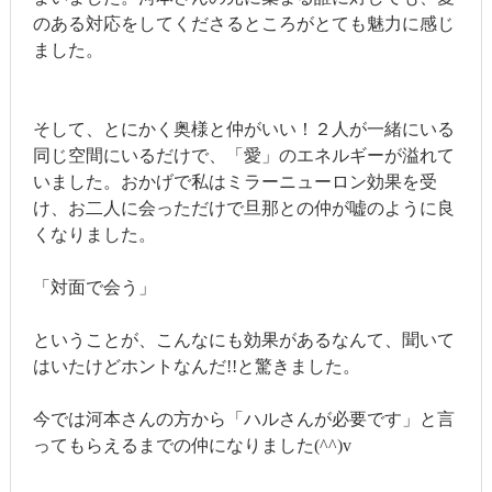
のある対応をしてくださるところがとても魅力に感じ
ました。
そして、とにかく奥様と仲がいい！２人が一緒にいる
同じ空間にいるだけで、「愛」のエネルギーが溢れて
いました。おかげで私はミラーニューロン効果を受
け、お二人に会っただけで旦那との仲が嘘のように良
くなりました。
「対面で会う」
ということが、こんなにも効果があるなんて、聞いて
はいたけどホントなんだ!!と驚きました。
今では河本さんの方から「ハルさんが必要です」と言
ってもらえるまでの仲になりました(^^)v