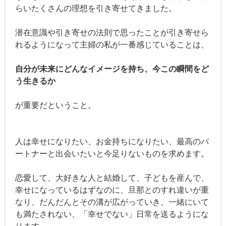
らいたくさんの理想を引き寄せてきました。
潜在意識や引き寄せの法則で思ったことが引き寄せら
れるようになって主婦の私が一番感じていることは、
自分が未来にどんなイメージを持ち、今この瞬間をど
う生きるか
が重要だということ。
人は幸せになりたい、お金持ちになりたい、最高のパ
ートナーと出会いたいと今足りないものを求めます。
恋愛して、大好きな人と結婚して、子どもを産んで、
幸せになっているはずなのに、旦那とのすれ違いが重
なり、だんだんとその溝が広がっていき、一緒にいて
も満たされない、「幸せでない」日常を送るようにな