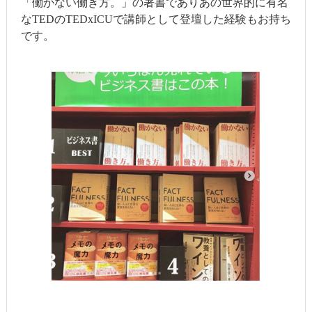
「働かない働き方。」の著書でありあの世界的に有名
なTEDのTEDxICUで講師として登壇した経験もお持ち
です。