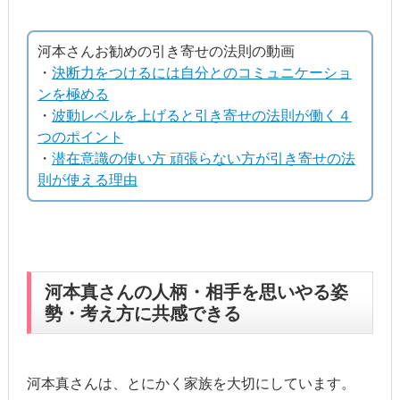
河本さんお勧めの引き寄せの法則の動画
・
決断力をつけるには自分とのコミュニケーショ
ンを極める
・
波動レベルを上げると引き寄せの法則が働く４
つのポイント
・
潜在意識の使い方 頑張らない方が引き寄せの法
則が使える理由
河本真さんの人柄・相手を思いやる姿
勢・考え方に共感できる
河本真さんは、とにかく家族を大切にしています。