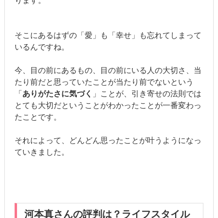
ります。
そこにあるはずの「愛」も「幸せ」も忘れてしまって
いるんですね。
今、目の前にあるもの、目の前にいる人の大切さ、当
たり前だと思っていたことが当たり前でないという
「
ありがたさに気づく
」ことが、引き寄せの法則では
とても大切だということがわかったことが一番変わっ
たことです。
それによって、どんどん思ったことが叶うようになっ
ていきました。
河本真さんの評判は？ライフスタイル