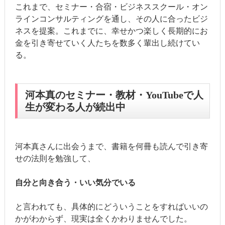
これまで、セミナー・合宿・ビジネススクール・オン
ラインコンサルティングを通し、その人に合ったビジ
ネスを提案。これまでに、幸せかつ楽しく長期的にお
金を引き寄せていく人たちを数多く輩出し続けてい
る。
河本真のセミナー・教材・YouTubeで人
生が変わる人が続出中
河本真さんに出会うまで、書籍を何冊も読んで引き寄
せの法則を勉強して、
自分と向き合う・いい気分でいる
と言われても、具体的にどういうことをすればいいの
かがわからず、現実は全くかわりませんでした。