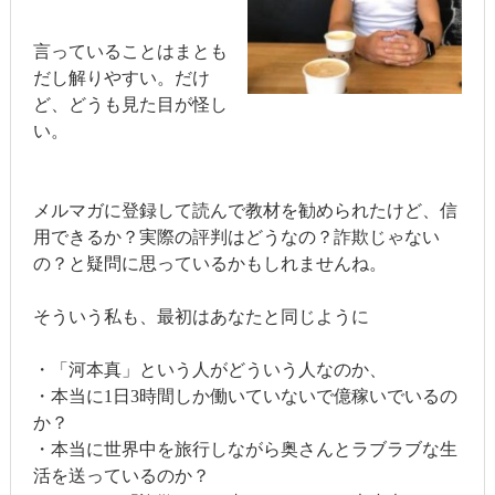
言っていることはまとも
だし解りやすい。だけ
ど、どうも見た目が怪し
い。
メルマガに登録して読んで教材を勧められたけど、信
用できるか？実際の評判はどうなの？詐欺じゃない
の？と疑問に思っているかもしれませんね。
そういう私も、最初はあなたと同じように
・「河本真」という人がどういう人なのか、
・本当に1日3時間しか働いていないで億稼いでいるの
か？
・本当に世界中を旅行しながら奥さんとラブラブな生
活を送っているのか？