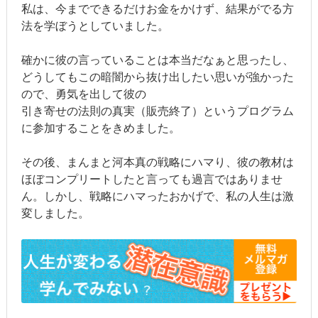
私は、今までできるだけお金をかけず、結果がでる方
法を学ぼうとしていました。
確かに彼の言っていることは本当だなぁと思ったし、
どうしてもこの暗闇から抜け出したい思いが強かった
ので、勇気を出して彼の
引き寄せの法則の真実（販売終了）というプログラム
に参加することをきめました。
その後、まんまと河本真の戦略にハマり、彼の教材は
ほぼコンプリートしたと言っても過言ではありませ
ん。しかし、戦略にハマったおかげで、私の人生は激
変しました。