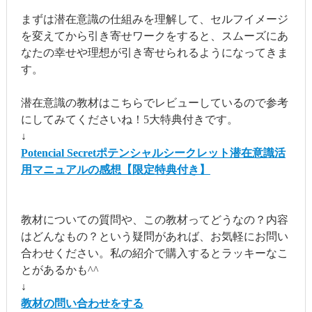
まずは潜在意識の仕組みを理解して、セルフイメージ
を変えてから引き寄せワークをすると、スムーズにあ
なたの幸せや理想が引き寄せられるようになってきま
す。
潜在意識の教材はこちらでレビューしているので参考
にしてみてくださいね！5大特典付きです。
↓
Potencial Secretポテンシャルシークレット潜在意識活
用マニュアルの感想【限定特典付き】
教材についての質問や、この教材ってどうなの？内容
はどんなもの？という疑問があれば、お気軽にお問い
合わせください。私の紹介で購入するとラッキーなこ
とがあるかも^^
↓
教材の問い合わせをする