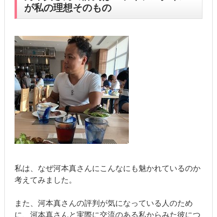
が私の理想そのもの
私は、なぜ河本真さんにこんなにも魅かれているのか
考えてみました。
また、河本真さんの評判が気になっている人のため
に、河本真さんと実際に交流のある私からみた彼につ