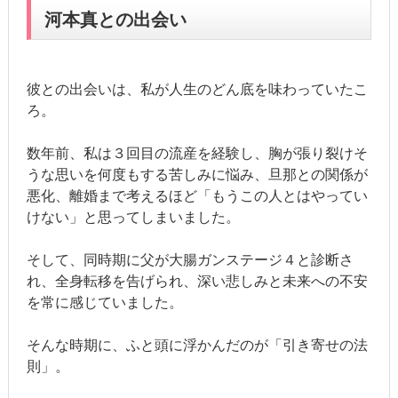
河本真との出会い
彼との出会いは、私が人生のどん底を味わっていたこ
ろ。
数年前、私は３回目の流産を経験し、胸が張り裂けそ
うな思いを何度もする苦しみに悩み、旦那との関係が
悪化、離婚まで考えるほど「もうこの人とはやってい
けない」と思ってしまいました。
そして、同時期に父が大腸ガンステージ４と診断さ
れ、全身転移を告げられ、深い悲しみと未来への不安
を常に感じていました。
そんな時期に、ふと頭に浮かんだのが「引き寄せの法
則」。