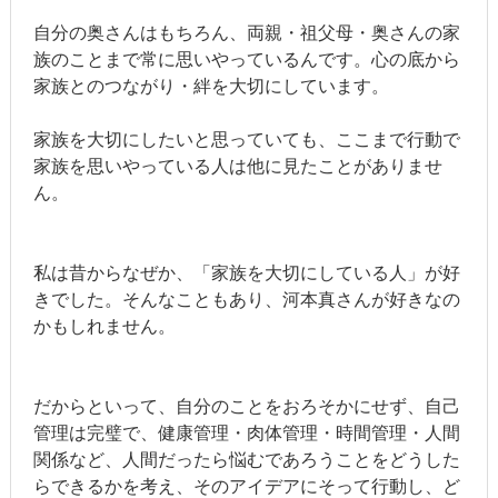
自分の奥さんはもちろん、両親・祖父母・奥さんの家
族のことまで常に思いやっているんです。心の底から
家族とのつながり・絆を大切にしています。
家族を大切にしたいと思っていても、ここまで行動で
家族を思いやっている人は他に見たことがありませ
ん。
私は昔からなぜか、「家族を大切にしている人」が好
きでした。そんなこともあり、河本真さんが好きなの
かもしれません。
だからといって、自分のことをおろそかにせず、自己
管理は完璧で、健康管理・肉体管理・時間管理・人間
関係など、人間だったら悩むであろうことをどうした
らできるかを考え、そのアイデアにそって行動し、ど