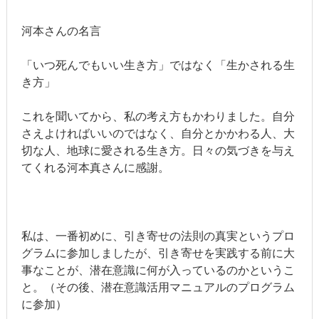
河本さんの名言
「いつ死んでもいい生き方」ではなく「生かされる生
き方」
これを聞いてから、私の考え方もかわりました。自分
さえよければいいのではなく、自分とかかわる人、大
切な人、地球に愛される生き方。日々の気づきを与え
てくれる河本真さんに感謝。
私は、一番初めに、引き寄せの法則の真実というプロ
グラムに参加しましたが、引き寄せを実践する前に大
事なことが、潜在意識に何が入っているのかというこ
と。（その後、潜在意識活用マニュアルのプログラム
に参加）