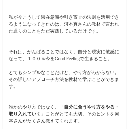
私が今こうして潜在意識や引き寄せの法則を活用でき
るようになってきたのは、河本真さんの教材で言われ
た通りのことをただ実践しているだけです。
それは、がんばることではなく、自分と現実に敏感に
なって、１００％今をGood Feelingで生きること。
とてもシンプルなことだけど、やり方がわからない。
その詳しいアプローチ方法を教材で学ぶことができま
す。
誰かのやり方ではなく、「
自分に合うやり方をやる・
取り入れていく
」ことがとても大切。そのヒントを河
本さんがたくさん教えてくれます。