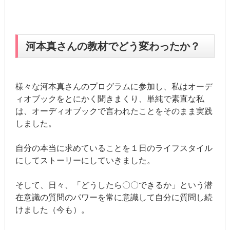
河本真さんの教材でどう変わったか？
様々な河本真さんのプログラムに参加し、私はオーデ
ィオブックをとにかく聞きまくり、単純で素直な私
は、オーディオブックで言われたことをそのまま実践
しました。
自分の本当に求めていることを１日のライフスタイル
にしてストーリーにしていきました。
そして、日々、「どうしたら〇〇できるか」という潜
在意識の質問のパワーを常に意識して自分に質問し続
けました（今も）。